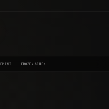
EEMENT
FROZEN SEMEN