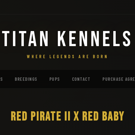
TITAN KENNELS
WHERE LEGENDS ARE BORN
MS
BREEDINGS
PUPS
CONTACT
PURCHASE AGR
RED PIRATE II X RED BABY