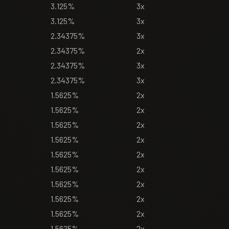
3.125%
3x
3.125%
3x
2.34375%
3x
2.34375%
2x
2.34375%
3x
2.34375%
3x
1.5625%
2x
1.5625%
2x
1.5625%
2x
1.5625%
2x
1.5625%
2x
1.5625%
2x
1.5625%
2x
1.5625%
2x
1.5625%
2x
1.5625%
2x