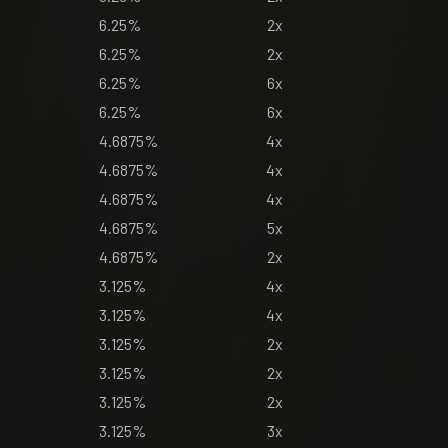
6.25%
2x
6.25%
2x
6.25%
6x
6.25%
6x
4.6875%
4x
4.6875%
4x
4.6875%
4x
4.6875%
5x
4.6875%
2x
3.125%
4x
3.125%
4x
3.125%
2x
3.125%
2x
3.125%
2x
3.125%
3x